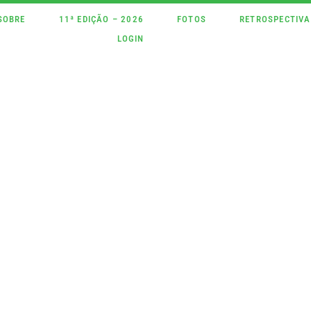
SOBRE
11ª EDIÇÃO – 2026
FOTOS
RETROSPECTIVA
LOGIN