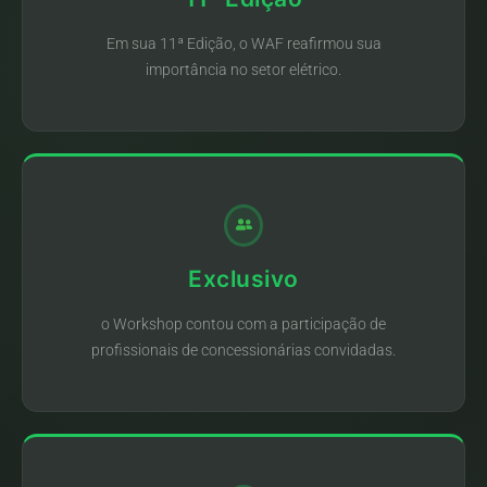
Em sua 11ª Edição, o WAF reafirmou sua
importância no setor elétrico.
Exclusivo
o Workshop contou com a participação de
profissionais de concessionárias convidadas.