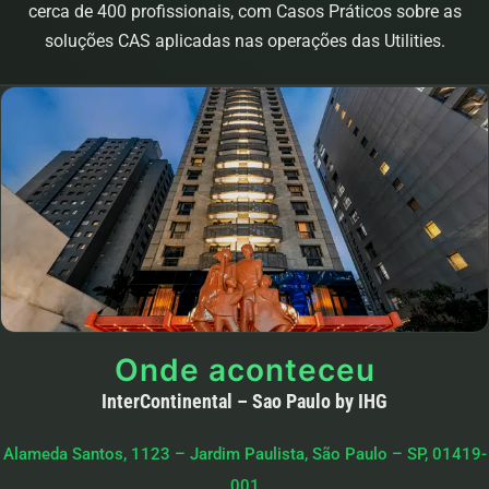
cerca de 400 profissionais, com Casos Práticos sobre as
soluções CAS aplicadas nas operações das Utilities.
Onde aconteceu
InterContinental – Sao Paulo by IHG
Alameda Santos, 1123 – Jardim Paulista, São Paulo – SP, 01419-
001