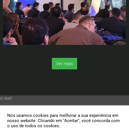
Ver mais
© WAF
Nós usamos cookies para melhorar a sua experiência em
nosso website. Clicando em "Aceitar", você concorda com
o uso de todos os cookies.