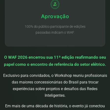
Aprovação
100% do público participante de edições
passadas indicam o WAF.
O WAF 2026 encerrou sua 11ª edição reafirmando seu
papel como o encontro de referência do setor elétrico.
Exclusivo para convidados, o Workshop reuniu profissionais
das maiores concessionárias do Brasil para trocar
experiências sobre projetos e desafios das Redes
Inteligentes.
Em mais de uma década de história, o evento já conectou