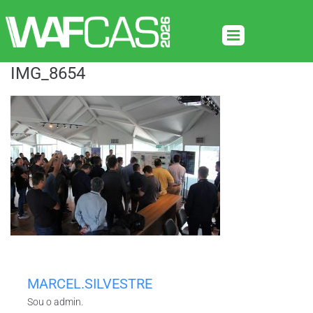
IMG_8654
MARCEL.SILVESTRE
Sou o admin.