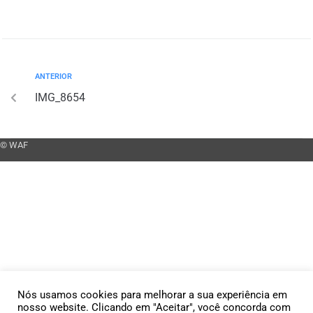
ANTERIOR
IMG_8654
© WAF
Nós usamos cookies para melhorar a sua experiência em
nosso website. Clicando em "Aceitar", você concorda com