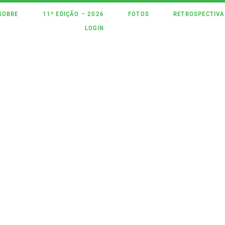
SOBRE
11ª EDIÇÃO – 2026
FOTOS
RETROSPECTIVA
LOGIN