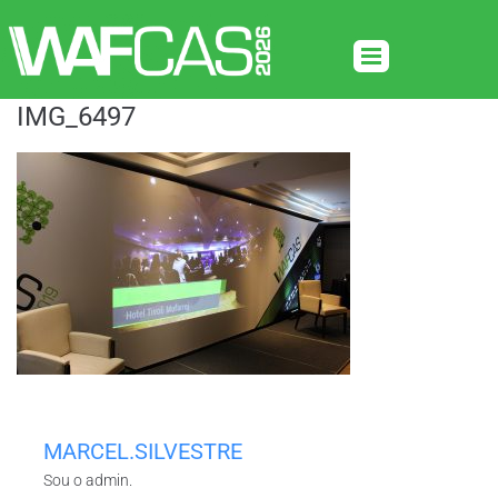
IMG_6497
MARCEL.SILVESTRE
Sou o admin.