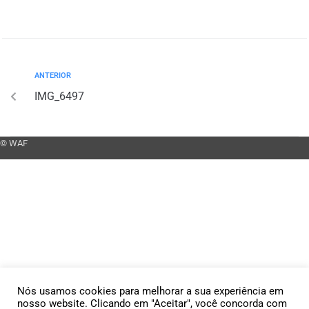
ANTERIOR
IMG_6497
© WAF
Nós usamos cookies para melhorar a sua experiência em
nosso website. Clicando em "Aceitar", você concorda com