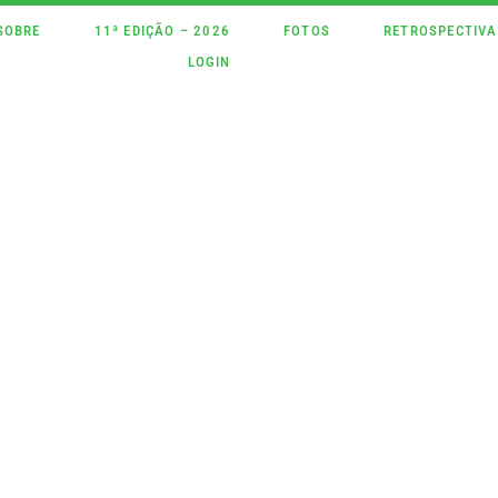
SOBRE
11ª EDIÇÃO – 2026
FOTOS
RETROSPECTIVA
LOGIN