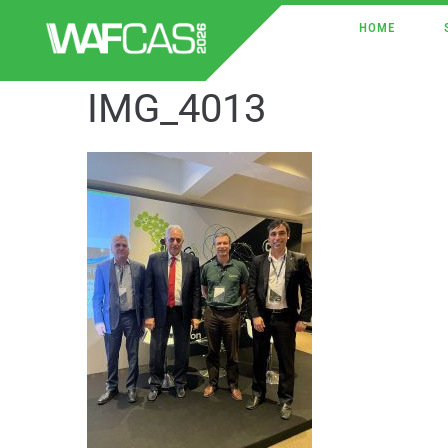
HOME
IMG_4013