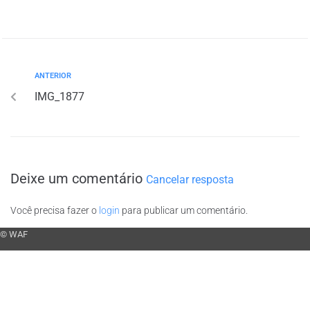
ANTERIOR
IMG_1877
Deixe um comentário
Cancelar resposta
Você precisa fazer o
login
para publicar um comentário.
© WAF