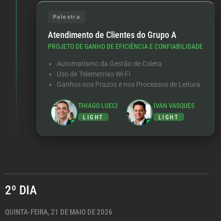
Palestra
Atendimento de Clientes do Grupo A
PROJETO DE GANHO DE EFICIÊNCIA E CONFIABILIDADE
Automatismo da Gestão de Coleta
Uso de Telemetrias Wi-Fi
Ganhos nos Prazos e nos Processos de Leitura
THIAGO LUECI
IVAN VASQUES
LIGHT
LIGHT
2º DIA
QUINTA-FEIRA, 21 DE MAIO DE 2026