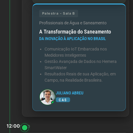
Palestra - Sala B
Profissionais de Água e Saneamento
A Transformação do Saneamento
DA INOVAÇÃO À APLICAÇÃO NO BRASIL
Comunicação IoT Embarcada nos
Medidores Inteligentes
Gestão Avançada de Dados no Hemera
SmartWater
Resultados Reais de sua Aplicação, em
Campo, na Realidade Brasileira.
JULIANO ABREU
CAS
12:00
14:00