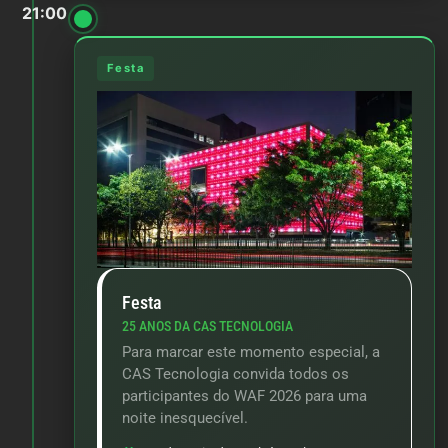
21:00
Festa
Festa
25 ANOS DA CAS TECNOLOGIA
Para marcar este momento especial, a
CAS Tecnologia convida todos os
participantes do WAF 2026 para uma
noite inesquecível.