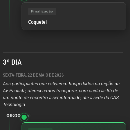
Finalização
Coquetel
3º DIA
SEXTA-FEIRA, 22 DE MAIO DE 2026
Aos participantes que estiverem hospedados na região da
Av Paulista, ofereceremos transporte, com saída às 8h de
um ponto de encontro a ser informado, até a sede da CAS
Tecnologia.
09:00
13:00