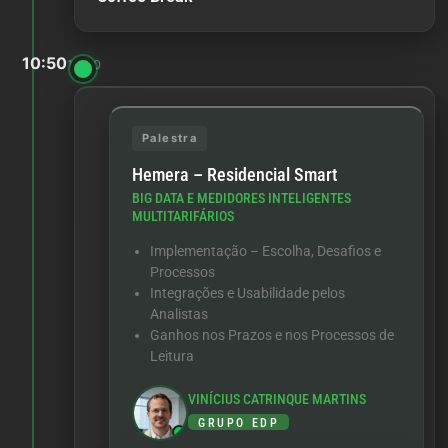
10:50
12:00
Palestra
Hemera – Residencial Smart
BIG DATA E MEDIDORES INTELIGENTES
MULTITARIFÁRIOS
Implementação – Escolha, Desafios e
Processos
Integrações e Usabilidade pelos
Analistas
Ganhos nos Prazos e nos Processos de
Leitura
VINÍCIUS CATRINQUE MARTINS
GRUPO EDP